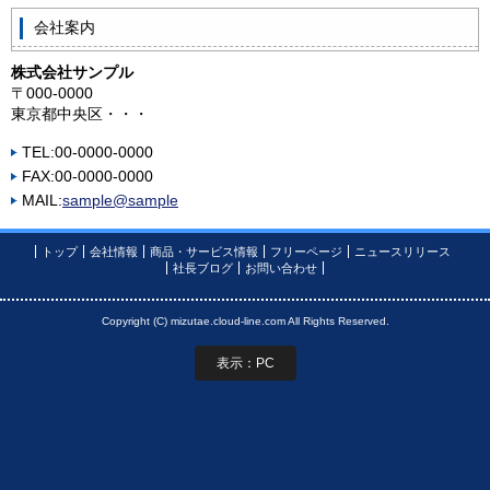
会社案内
株式会社サンプル
〒000-0000
東京都中央区・・・
TEL:00-0000-0000
FAX:00-0000-0000
MAIL:
sample@sample
トップ
会社情報
商品・サービス情報
フリーページ
ニュースリリース
社長ブログ
お問い合わせ
Copyright (C) mizutae.cloud-line.com All Rights Reserved.
表示：PC