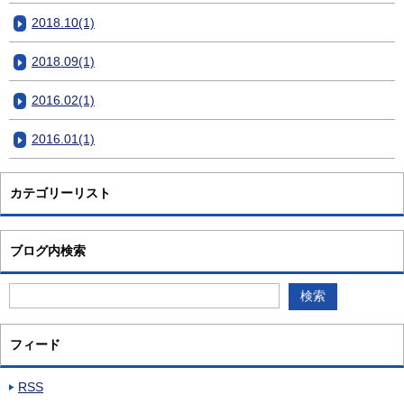
2018.10(1)
2018.09(1)
2016.02(1)
2016.01(1)
カテゴリーリスト
ブログ内検索
フィード
RSS