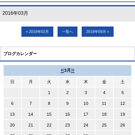
2016年03月
« 2016年02月
一覧へ
2018年09月 »
ブログカレンダー
«
»
3月
日
月
火
水
木
金
土
1
2
3
4
5
6
7
8
9
10
11
12
13
14
15
16
17
18
19
20
21
22
23
24
25
26